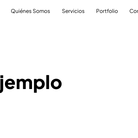
Quiénes Somos
Servicios
Portfolio
Co
ejemplo