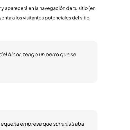
y aparecerá en la navegación de tu sitio (en
ta a los visitantes potenciales del sitio.
del Alcor, tengo un perro que se
 pequeña empresa que suministraba