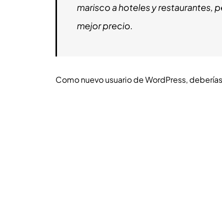
marisco a hoteles y restaurantes, 
mejor precio.
Como nuevo usuario de WordPress, deberías 