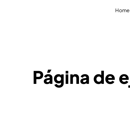
Home
Página de 