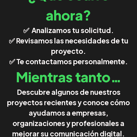
ahora?
✅ Analizamos tu solicitud.
✅ Revisamos las necesidades de tu
proyecto.
✅ Te contactamos personalmente.
Mientras tanto…
Descubre algunos de nuestros
proyectos recientes y conoce cómo
ayudamos a empresas,
organizaciones y profesionales a
mejorar su comunicación digital.