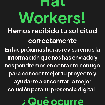
Hat
Workers!
Hemos recibido tu solicitud
correctamente
En las próximas horas revisaremos la
información que nos has enviado y
nos pondremos en contacto contigo
para conocer mejor tu proyecto y
ayudarte a encontrar la mejor
solución para tu presencia digital.
¿Qué ocurre