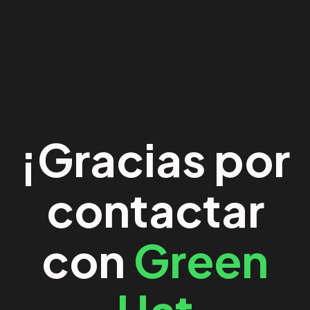
¡Gracias por
contactar
con
Green